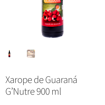
Xarope de Guaraná
G’Nutre 900 ml