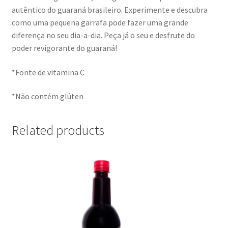
autêntico do guaraná brasileiro. Experimente e descubra
como uma pequena garrafa pode fazer uma grande
diferença no seu dia-a-dia. Peça já o seu e desfrute do
poder revigorante do guaraná!
*Fonte de vitamina C
*Não contém glúten
Related products