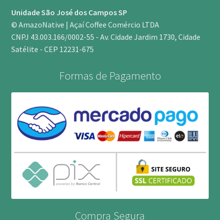
Unidade São José dos Campos SP
© AmazoNative | Açaí Coffee Comércio LTDA
CNPJ 43.003.166/0002-55 - Av. Cidade Jardim 1730, Cidade
Satélite - CEP 12231-675
Formas de Pagamento
Compra Segura