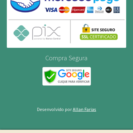
Compra Segura
Desenvolvido por
Allan Farias