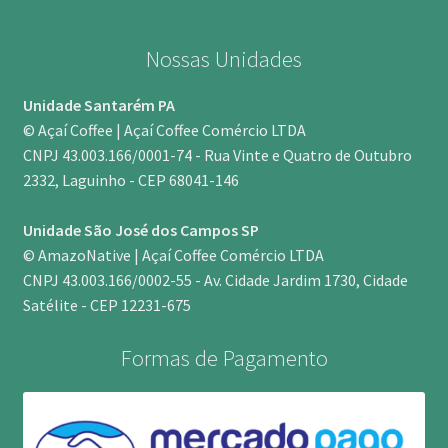
Nossas Unidades
Unidade Santarém PA
© Açaí Coffee | Açaí Coffee Comércio LTDA
CNPJ 43.003.166/0001-74 - Rua Vinte e Quatro de Outubro
2332, Laguinho - CEP 68041-146
Unidade São José dos Campos SP
© AmazoNative | Açaí Coffee Comércio LTDA
CNPJ 43.003.166/0002-55 - Av. Cidade Jardim 1730, Cidade
Satélite - CEP 12231-675
Formas de Pagamento