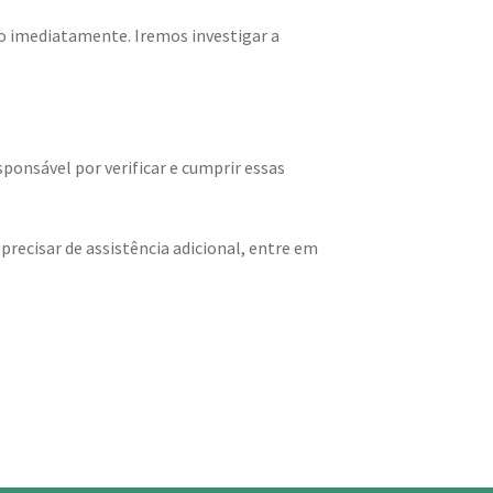
o imediatamente. Iremos investigar a
ponsável por verificar e cumprir essas
precisar de assistência adicional, entre em