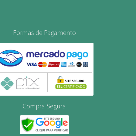
Formas de Pagamento
Compra Segura