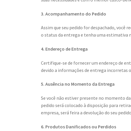
3. Acompanhamento do Pedido
Assim que seu pedido for despachado, você 
o status da entrega e tenha uma estimativa 
4. Endereço de Entrega
Certifique-se de fornecer um endereço de e
devido a informações de entrega incorretas 
5. Ausência no Momento da Entrega
Se você não estiver presente no momento da e
pedido será colocado à disposição para retira
empresa, será feira a devolução do seu pedid
6. Produtos Danificados ou Perdidos