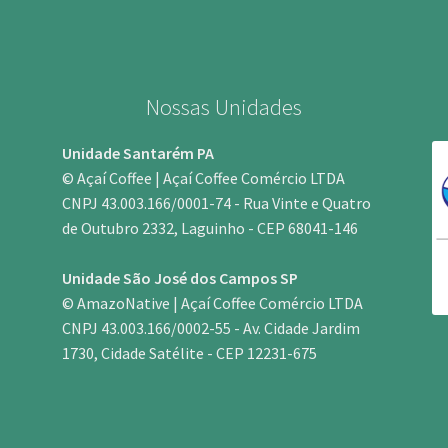
Nossas Unidades
Unidade Santarém PA
© Açaí Coffee | Açaí Coffee Comércio LTDA
CNPJ 43.003.166/0001-74 - Rua Vinte e Quatro
de Outubro 2332, Laguinho - CEP 68041-146
Unidade São José dos Campos SP
© AmazoNative | Açaí Coffee Comércio LTDA
CNPJ 43.003.166/0002-55 - Av. Cidade Jardim
1730, Cidade Satélite - CEP 12231-675