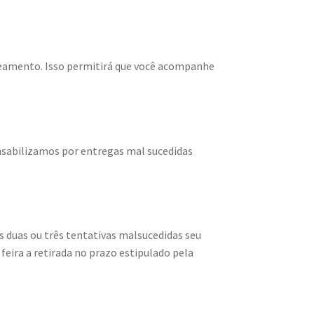
reamento. Isso permitirá que você acompanhe
sabilizamos por entregas mal sucedidas
s duas ou três tentativas malsucedidas seu
feira a retirada no prazo estipulado pela