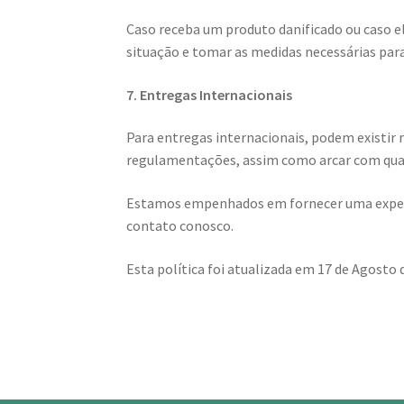
Caso receba um produto danificado ou caso e
situação e tomar as medidas necessárias par
7. Entregas Internacionais
Para entregas internacionais, podem existir 
regulamentações, assim como arcar com quais
Estamos empenhados em fornecer uma experiênc
contato conosco.
Esta política foi atualizada em 17 de Agosto 