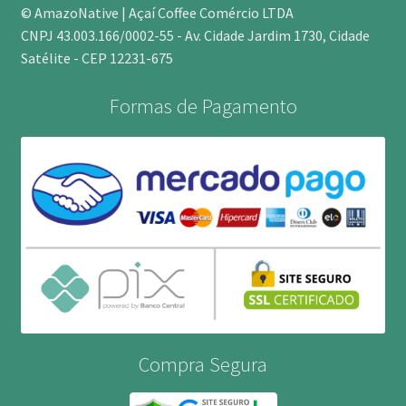
© AmazoNative | Açaí Coffee Comércio LTDA
CNPJ 43.003.166/0002-55 - Av. Cidade Jardim 1730, Cidade
Satélite - CEP 12231-675
Formas de Pagamento
Compra Segura