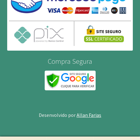
Compra Segura
Desenvolvido por
Allan Farias