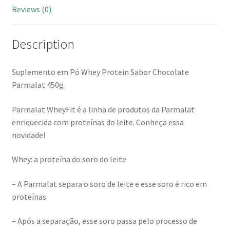
Reviews (0)
Description
Suplemento em Pó Whey Protein Sabor Chocolate
Parmalat 450g
Parmalat WheyFit é a linha de produtos da Parmalat
enriquecida com proteínas do leite. Conheça essa
novidade!
Whey: a proteína do soro do leite
– A Parmalat separa o soro de leite e esse soro é rico em
proteínas.
– Após a separação, esse soro passa pelo processo de