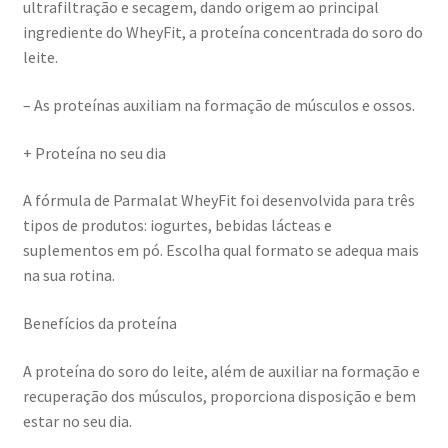
ultrafiltração e secagem, dando origem ao principal
ingrediente do WheyFit, a proteína concentrada do soro do
leite.
– As proteínas auxiliam na formação de músculos e ossos.
+ Proteína no seu dia
A fórmula de Parmalat WheyFit foi desenvolvida para três
tipos de produtos: iogurtes, bebidas lácteas e
suplementos em pó. Escolha qual formato se adequa mais
na sua rotina.
Benefícios da proteína
A proteína do soro do leite, além de auxiliar na formação e
recuperação dos músculos, proporciona disposição e bem
estar no seu dia.