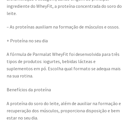
ingrediente do WheyFit, a proteína concentrada do soro do
leite.
– As proteínas auxiliam na formação de músculos e ossos.
+ Proteína no seu dia
A fórmula de Parmalat WheyFit foi desenvolvida para três
tipos de produtos: iogurtes, bebidas lácteas e
suplementos em pó. Escolha qual formato se adequa mais
na sua rotina.
Benefícios da proteína
A proteína do soro do leite, além de auxiliar na formação e
recuperação dos músculos, proporciona disposição e bem
estar no seu dia.