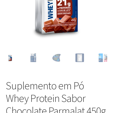
Suplemento em Pó
Whey Protein Sabor
Chocolate Parmalat 450g