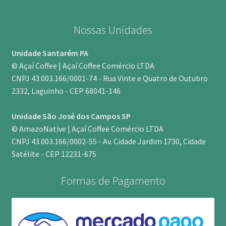
Nossas Unidades
Unidade Santarém PA
© Açaí Coffee | Açaí Coffee Comércio LTDA
CNPJ 43.003.166/0001-74 - Rua Vinte e Quatro de Outubro
2332, Laguinho - CEP 68041-146
Unidade São José dos Campos SP
© AmazoNative | Açaí Coffee Comércio LTDA
CNPJ 43.003.166/0002-55 - Av. Cidade Jardim 1730, Cidade
Satélite - CEP 12231-675
Formas de Pagamento