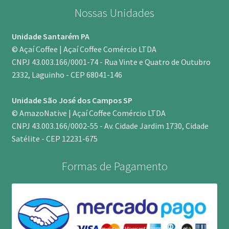
Nossas Unidades
Unidade Santarém PA
© Açaí Coffee | Açaí Coffee Comércio LTDA
CNPJ 43.003.166/0001-74 - Rua Vinte e Quatro de Outubro
2332, Laguinho - CEP 68041-146
Unidade São José dos Campos SP
© AmazoNative | Açaí Coffee Comércio LTDA
CNPJ 43.003.166/0002-55 - Av. Cidade Jardim 1730, Cidade
Satélite - CEP 12231-675
Formas de Pagamento