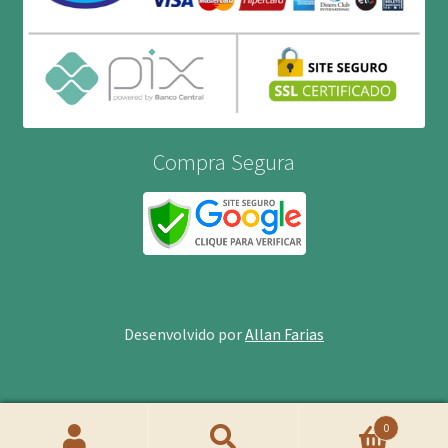
Compra Segura
Desenvolvido por
Allan Farias
0