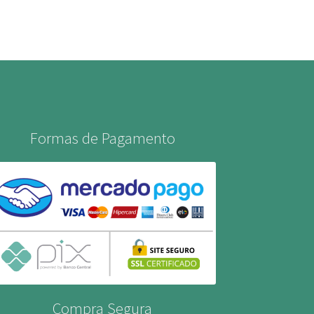
Formas de Pagamento
Compra Segura