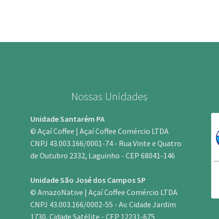
Nossas Unidades
Unidade Santarém PA
© Açaí Coffee | Açaí Coffee Comércio LTDA
CNPJ 43.003.166/0001-74 - Rua Vinte e Quatro
de Outubro 2332, Laguinho - CEP 68041-146
Unidade São José dos Campos SP
© AmazoNative | Açaí Coffee Comércio LTDA
CNPJ 43.003.166/0002-55 - Av. Cidade Jardim
1730, Cidade Satélite - CEP 12231-675