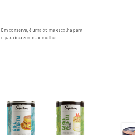
. Em conserva, é uma ótima escolha para
es e para incrementar molhos.