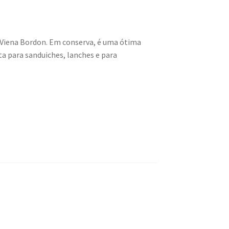
 Viena Bordon. Em conserva, é uma ótima
ita para sanduiches, lanches e para