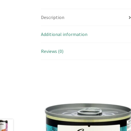
Description
Additional information
Reviews (0)