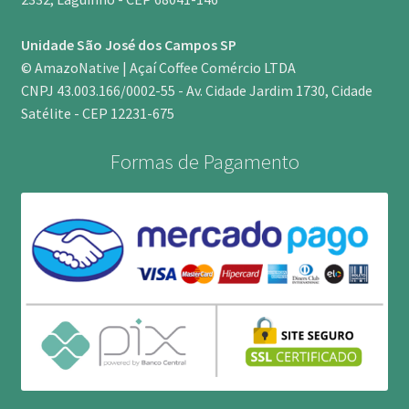
Unidade São José dos Campos SP
© AmazoNative | Açaí Coffee Comércio LTDA
CNPJ 43.003.166/0002-55 - Av. Cidade Jardim 1730, Cidade
Satélite - CEP 12231-675
Formas de Pagamento