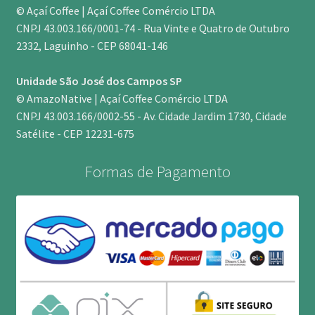
© Açaí Coffee | Açaí Coffee Comércio LTDA
CNPJ 43.003.166/0001-74 - Rua Vinte e Quatro de Outubro
2332, Laguinho - CEP 68041-146
Unidade São José dos Campos SP
© AmazoNative | Açaí Coffee Comércio LTDA
CNPJ 43.003.166/0002-55 - Av. Cidade Jardim 1730, Cidade
Satélite - CEP 12231-675
Formas de Pagamento